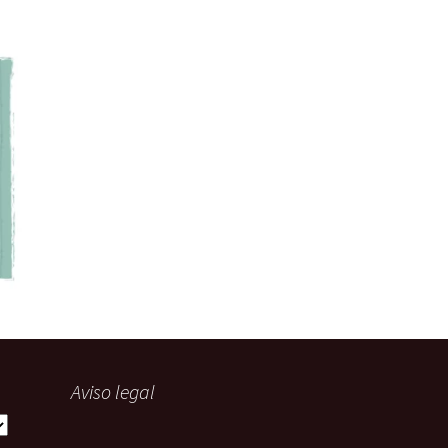
Aviso legal