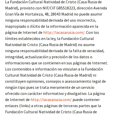
La Fundación Cultural Natividad de Cristo (Casa Rusia de
Madrid), provisto con NIF/CIF G85518223, dirección Avenida
Gran Vía de Hortaleza, 48, 28043 Madrid no puede asumir
ninguna responsabilidad derivada del uso incorrecto,
inapropiado o ilícito de la información aparecida en la
página de Internet de
http://lacasarusia.com/
. Con los
límites establecidos en la ley, la Fundación Cultural
Natividad de Cristo (Casa Rusia de Madrid) no asume
ninguna responsabilidad derivada de la falta de veracidad,
integridad, actualización y precisión de los datos o
informaciones que se contienen en sus páginas de Internet.
Los contenidos e información no vinculan a la Fundación
Cultural Natividad de Cristo (Casa Rusia de Madrid) ni
constituyen opiniones, consejos o asesoramiento legal de
ningún tipo pues se trata meramente de un servicio
ofrecido con carácter informativo y divulgativo. La página
de Internet de
http://lacasarusia.com/
puede contener
enlaces (links) a otras páginas de terceras partes que la
Fundación Cultural Natividad de Cristo (Casa Rusia de