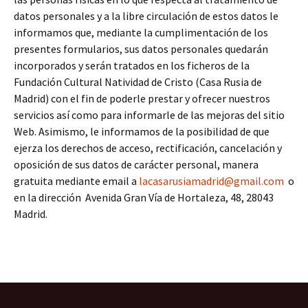
datos personales y a la libre circulación de estos datos le
informamos que, mediante la cumplimentación de los
presentes formularios, sus datos personales quedarán
incorporados y serán tratados en los ficheros de la
Fundación Cultural Natividad de Cristo (Casa Rusia de
Madrid) con el fin de poderle prestar y ofrecer nuestros
servicios así como para informarle de las mejoras del sitio
Web. Asimismo, le informamos de la posibilidad de que
ejerza los derechos de acceso, rectificación, cancelación y
oposición de sus datos de carácter personal, manera
gratuita mediante email a
lacasarusiamadrid@gmail.com
o
en la dirección Avenida Gran Vía de Hortaleza, 48, 28043
Madrid.