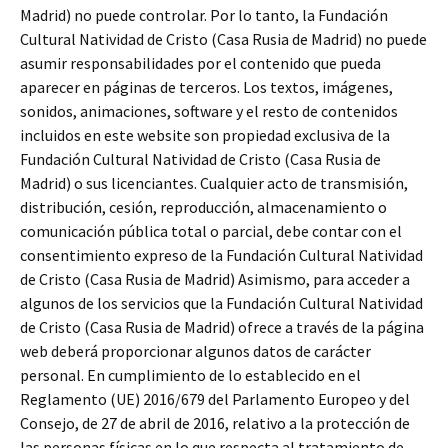
Madrid) no puede controlar. Por lo tanto, la Fundación
Cultural Natividad de Cristo (Casa Rusia de Madrid) no puede
asumir responsabilidades por el contenido que pueda
aparecer en páginas de terceros. Los textos, imágenes,
sonidos, animaciones, software y el resto de contenidos
incluidos en este website son propiedad exclusiva de la
Fundación Cultural Natividad de Cristo (Casa Rusia de
Madrid) o sus licenciantes. Cualquier acto de transmisión,
distribución, cesión, reproducción, almacenamiento o
comunicación pública total o parcial, debe contar con el
consentimiento expreso de la Fundación Cultural Natividad
de Cristo (Casa Rusia de Madrid) Asimismo, para acceder a
algunos de los servicios que la Fundación Cultural Natividad
de Cristo (Casa Rusia de Madrid) ofrece a través de la página
web deberá proporcionar algunos datos de carácter
personal. En cumplimiento de lo establecido en el
Reglamento (UE) 2016/679 del Parlamento Europeo y del
Consejo, de 27 de abril de 2016, relativo a la protección de
las personas físicas en lo que respecta al tratamiento de