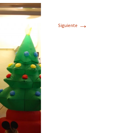
→
Siguiente