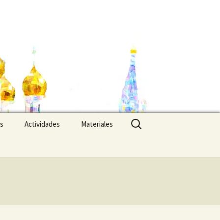
Buscar:
es
Actividades
Materiales